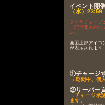
イベント開
（水）23:59
ダイヤチャージ
上記期間以外の
い。
画面上部アイコ
が表示されます
①チャージ
→
期間中、個
②サーバー
→チャージ承
ます。