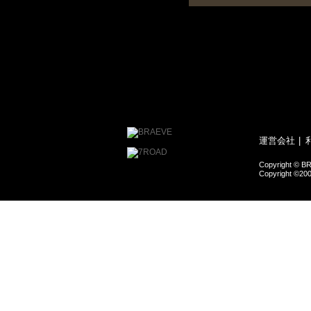
運営会社
Copyright © BR
Copyright ©200