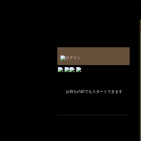
お待ちのIDでもスタートできます