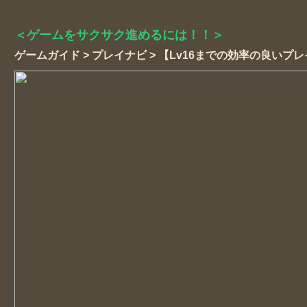
＜ゲームをサクサク進めるには！！＞
ゲームガイド > プレイナビ > 【Lv16までの効率の良い