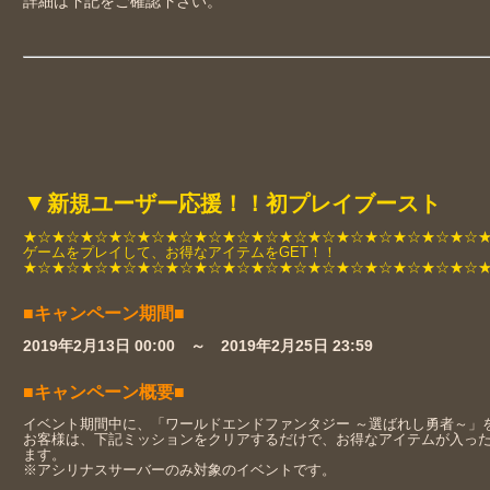
詳細は下記をご確認下さい。
▼
新規ユーザー応援！！初プレイブースト
★☆★☆★☆★☆★☆★☆★☆★☆★☆★☆★☆★☆★☆★☆★☆★☆
ゲームをプレイして、お得なアイテムをGET！！
★☆★☆★☆★☆★☆★☆★☆★☆★☆★☆★☆★☆★☆★☆★☆★☆
■キャンペーン期間■
2019年2月13日 00:00 ～ 2019年2月25日 23:59
■キャンペーン概要■
イベント期間中に、「ワールドエンドファンタジー ～選ばれし勇者～」
お客様は、下記ミッションをクリアするだけで、お得なアイテムが入っ
ます。
※アシリナスサーバーのみ対象のイベントです。