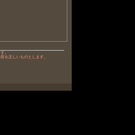
ます。
内容を正しいものとします。