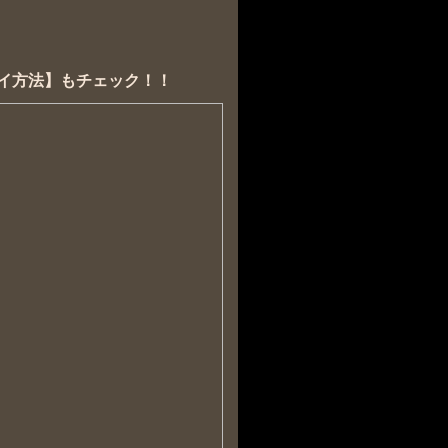
プレイ方法】もチェック！！