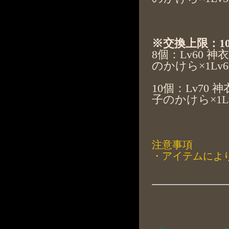
※交換上限：1
8
個：Lv60 神
のかけら×1Lv
10
個：Lv70 
子のかけら×1L
注意事項
・アイテムによ