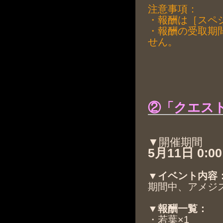
注意事項：
・報酬は［スペ
・報酬の受取期
せん。
②「クエス
▼開催期間
5月11日 0:0
▼イベント内容
期間中、アメジ
▼報酬一覧：
・若葉×1