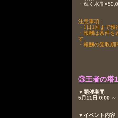
・輝く水晶×50,0
注意事項：
・1日1回まで獲
・報酬は条件を
す。
・報酬の受取期
③王者の塔
▼開催期間
5月11日 0:00 ～
▼イベント内容