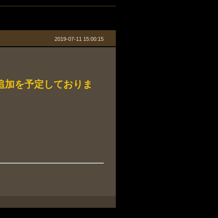
2019-07-11 15:00:15
能追加を予定しておりま