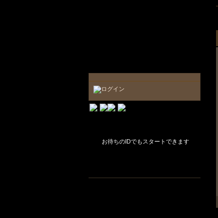
お待ちのIDでもスタートできます