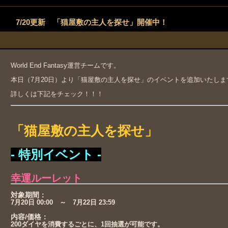
7/20更新 「猫屋敷の主人を探せ」開催中！
World End Fantasy運営チームです。
本日（7月20日）より「猫屋敷の主人を探せ」のイベントを追加いたしま
詳しくは下記をチェック！！！
「猫屋敷の主人を探せ」
- 特別イベント -
幸運ルーレット
対象期間：
7月20日 00:00 ～ 7月22日 23:59
内容/価格：
200ダイヤを消費するごとに、1回抽選が可能です。