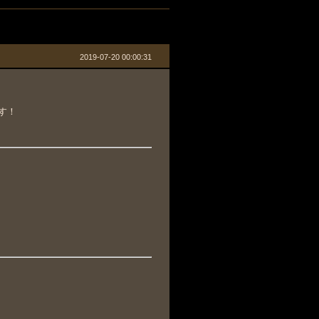
2019-07-20 00:00:31
す！