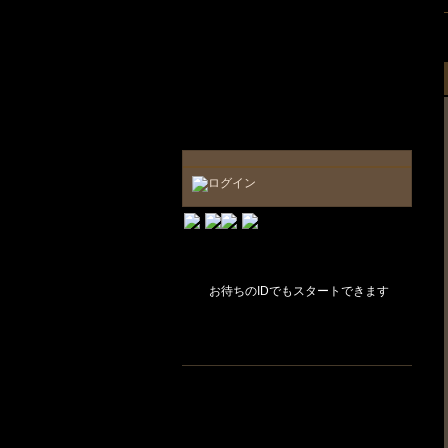
お待ちのIDでもスタートできます