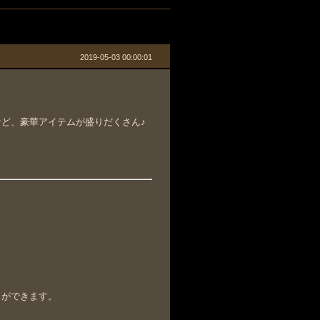
2019-05-03 00:00:01
ど、豪華アイテムが盛りだくさん♪
とができます。