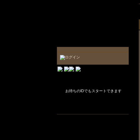
お待ちのIDでもスタートできます