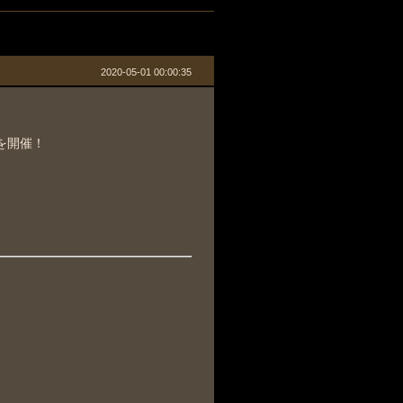
2020-05-01 00:00:35
を開催！