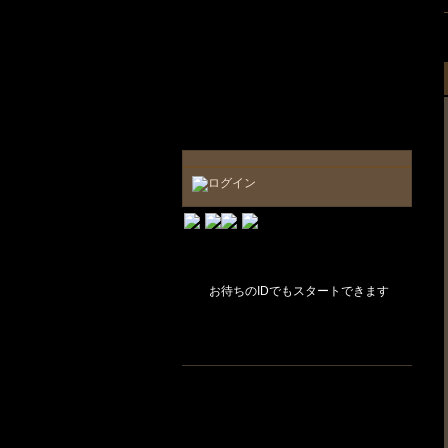
お待ちのIDでもスタートできます