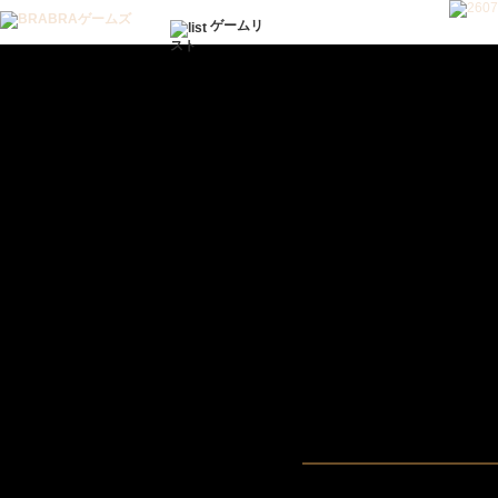
ゲームリ
スト